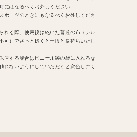
時にはなるべくお外しください。
スポーツのときにもなるべくお外しくださ
られる際、使用後は乾いた普通の布（シル
不可）でさっと拭くと一段と長持ちいたし
保管する場合はビニール製の袋に入れるな
触れないようにしていただくと変色しにく