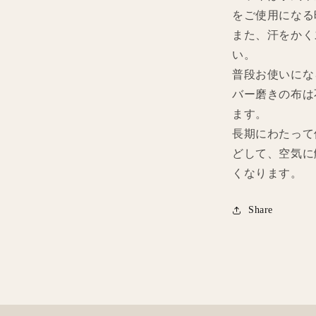
をご使用になる
また、汗をかく
い。
普段お使いにな
バー磨きの布は
ます。
長期にわたって
どして、空気に
くなります。
Share