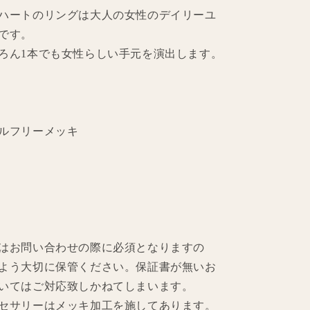
ハートのリングは大人の女性のデイリーユ
です。
ろん1本でも女性らしい手元を演出します。
ルフリーメッキ
はお問い合わせの際に必須となりますの
よう大切に保管ください。保証書が無いお
いてはご対応致しかねてしまいます。
セサリーはメッキ加工を施してあります。