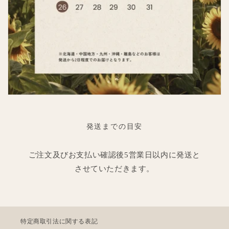
発送までの目安
ご注文及びお支払い確認後5営業日以内に発送と
させていただきます。
特定商取引法に関する表記