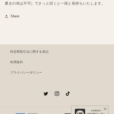
磨きの布は不可）でさっと拭くと一段と長持ちいたします。
Share
特定商取引法に関する表記
利用規約
プライバシーポリシー
Twitter
Instagram
TikTok